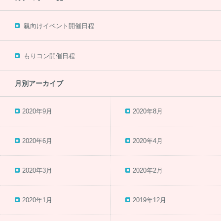
親向けイベント開催日程
もりコン開催日程
月別アーカイブ
2020年9月
2020年8月
2020年6月
2020年4月
2020年3月
2020年2月
2020年1月
2019年12月