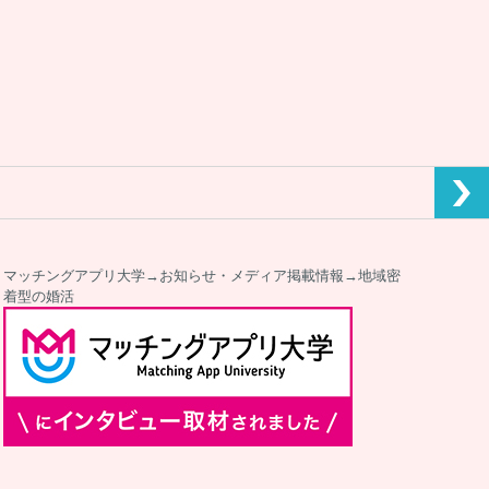
マッチングアプリ大学→お知らせ・メディア掲載情報→地域密
着型の婚活